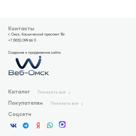
Контакты
г. Омск, Космический проспект 18г.
+7 (905) 099 66 11
Создание и продвижение сайта
Каталог
Показать все
Покупателям
Показать все
Соцсети