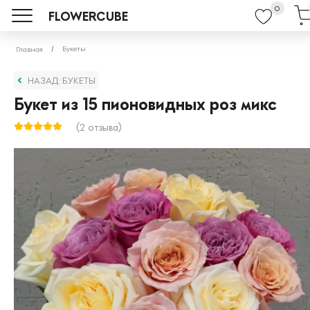
0
FLOWERCUBE
Букеты
Главная
НАЗАД: БУКЕТЫ
Букет из 15 пионовидных роз микс
(2 отзыва)