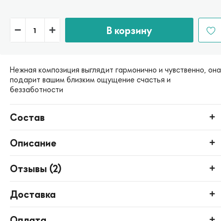
В корзину
Нежная композиция выглядит гармонично и чувственно, она
подарит вашим близким ощущение счастья и
беззаботности
Состав
Описание
Отзывы (
2
)
Доставка
Оплата