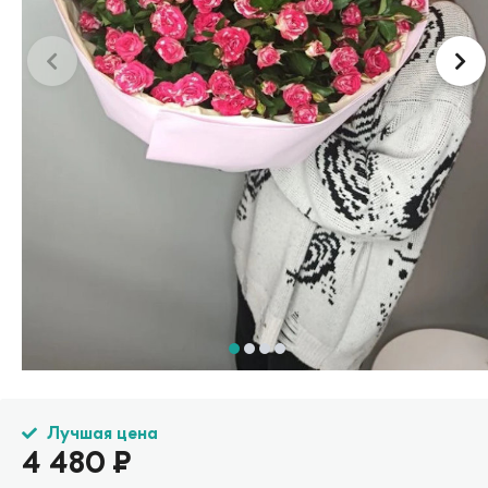
Лучшая цена
4 480
₽