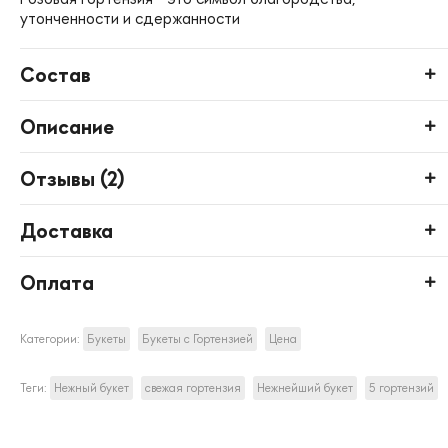
утонченности и сдержанности
Состав
Описание
Отзывы (
2
)
Доставка
Оплата
Категории:
Букеты
Букеты с Гортензией
Цена
Теги:
Нежный букет
свежая гортензия
Нежнейший букет
5 гортензий