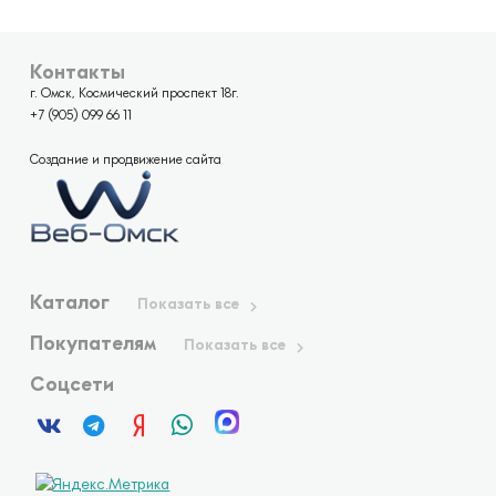
Контакты
г. Омск, Космический проспект 18г.
+7 (905) 099 66 11
Создание и продвижение сайта
Каталог
Показать все
Покупателям
Показать все
Соцсети