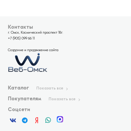
Контакты
г. Омск, Космический проспект 18г.
+7 (905) 099 66 11
Создание и продвижение сайта
Каталог
Показать все
Покупателям
Показать все
Соцсети