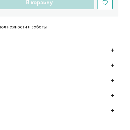
В корзину
вол нежности и заботы