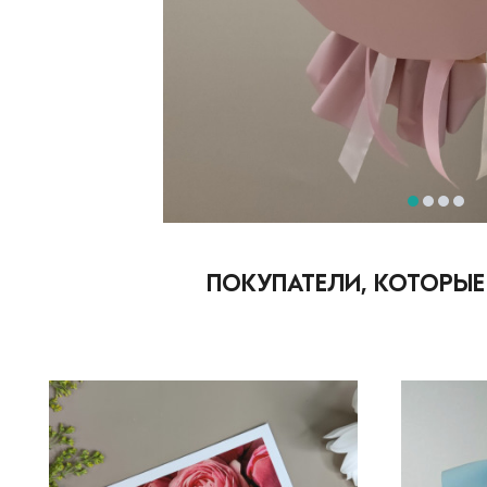
ПОКУПАТЕЛИ, КОТОРЫЕ 