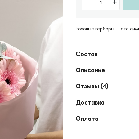
Розовые герберы — это сим
Состав
Описание
Отзывы (
4
)
Доставка
Оплата