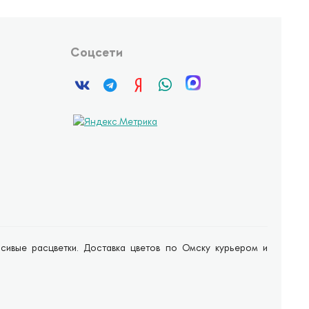
Соцсети
расивые расцветки. Доставка цветов по Омску курьером и