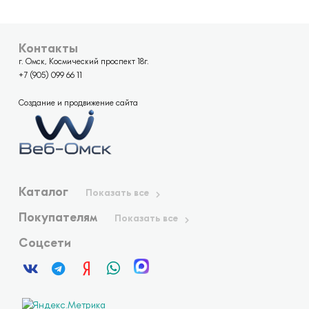
Контакты
г. Омск, Космический проспект 18г.
+7 (905) 099 66 11
Создание и продвижение сайта
Каталог
Показать все
Покупателям
Показать все
Соцсети