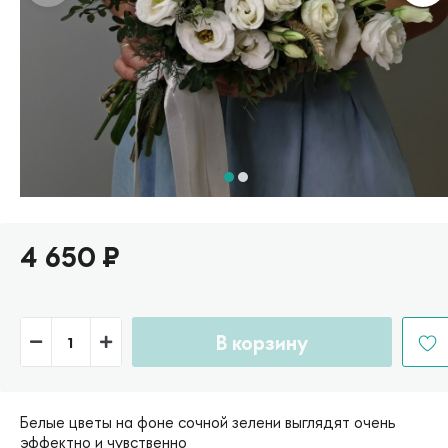
4 650
₽
В корзину
Белые цветы на фоне сочной зелени выглядят очень
эффектно и чувственно