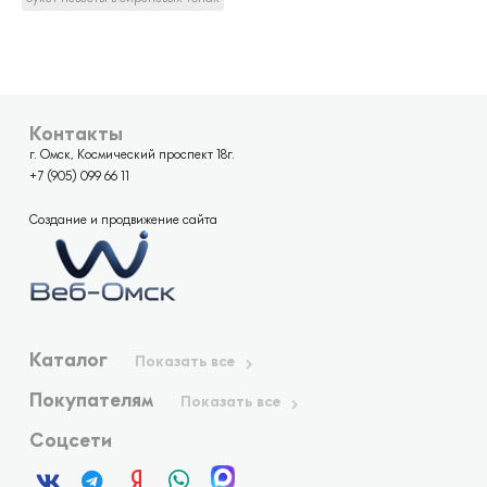
Контакты
г. Омск, Космический проспект 18г.
+7 (905) 099 66 11
Создание и продвижение сайта
Каталог
Показать все
Покупателям
Показать все
Соцсети