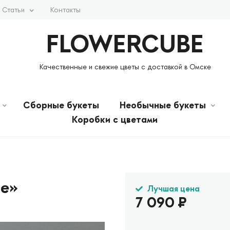
Статьи
Контакты
FLOWERCUBE
Качественные и свежие цветы с доставкой в Омске
Сборные букеты
Необычные букеты
Коробки с цветами
е»
Лучшая цена
7 090
₽