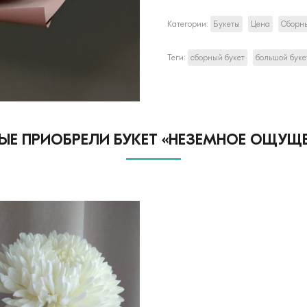
Категории:
Букеты
Цена
Сборны
Теги:
сборный букет
большой буке
ЫЕ ПРИОБРЕЛИ БУКЕТ «НЕЗЕМНОЕ ОЩУЩЕ