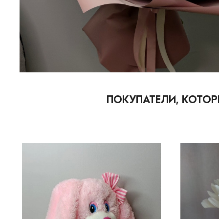
ПОКУПАТЕЛИ, КОТОР