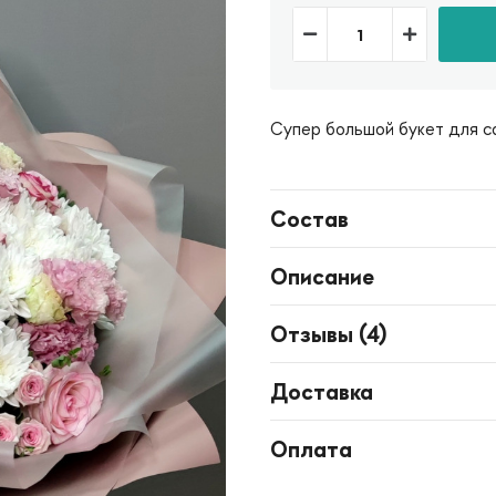
​Супер большой букет для с
Состав
Описание
Отзывы (
4
)
Доставка
Оплата