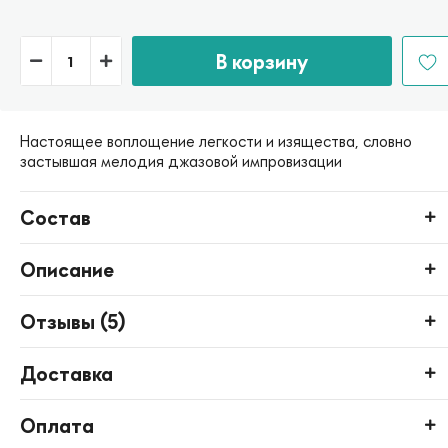
В корзину
Настоящее воплощение легкости и изящества, словно
застывшая мелодия джазовой импровизации
Состав
Описание
Отзывы (
5
)
Доставка
Оплата