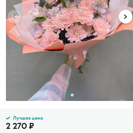
Лучшая цена
2 270
₽