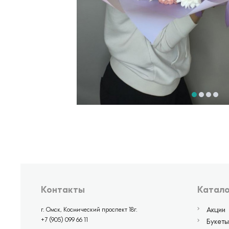
Контакты
Катало
Акции
г. Омск, Космический проспект 18г.
+7 (905) 099 66 11
Букеты