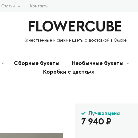
Статьи
Контакты
FLOWERCUBE
Качественные и свежие цветы с доставкой в Омске
Сборные букеты
Необычные букеты
Коробки с цветами
Лучшая цена
7 940
₽