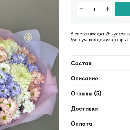
В состав входят 25 кустовы
Магнум, каждая из которых
Состав
Описание
Отзывы (
5
)
Доставка
Оплата