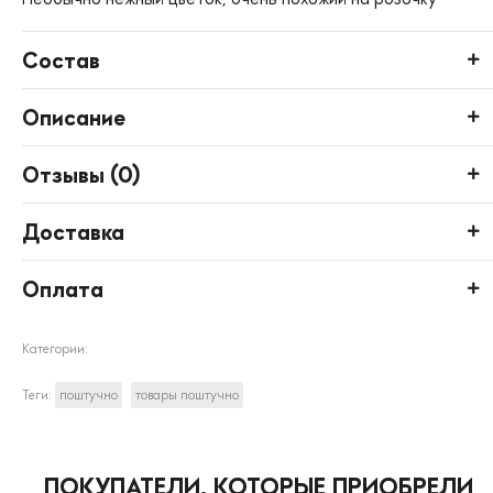
Состав
Описание
Отзывы (
0
)
Доставка
Оплата
Категории:
Теги:
поштучно
товары поштучно
ПОКУПАТЕЛИ, КОТОРЫЕ ПРИОБРЕЛИ