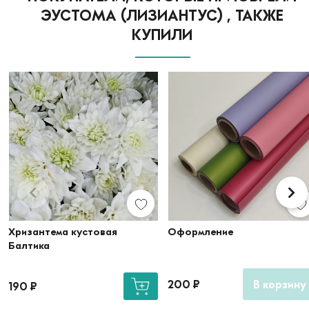
ЭУСТОМА (ЛИЗИАНТУС) , ТАКЖЕ
КУПИЛИ
Хризантема кустовая
Оформление
Балтика
200
₽
В корзину
190
₽