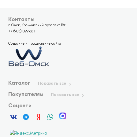
Контакты
г. Омск, Космический проспект 18г.
+7 (905) 099 66 11
Создание и продвижение сайта
Каталог
Показать все
Покупателям
Показать все
Соцсети