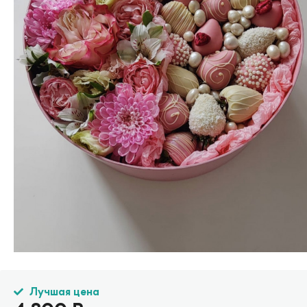
Лучшая цена