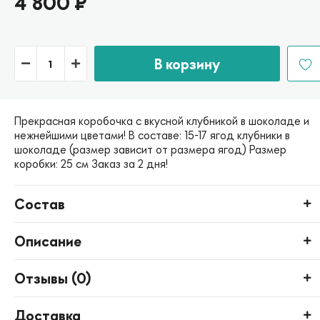
4 800
₽
В корзину
Прекрасная коробочка с вкусной клубникой в шоколаде и
нежнейшими цветами! В составе: 15-17 ягод клубники в
шоколаде (размер зависит от размера ягод) Размер
коробки: 25 см Заказ за 2 дня!
Состав
Описание
Отзывы (
0
)
Доставка