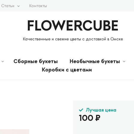
Статьи
Контакты
FLOWERCUBE
Качественные и свежие цветы с доставкой в Омске
Сборные букеты
Необычные букеты
Коробки с цветами
Лучшая цена
100
₽