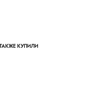
 ТАКЖЕ КУПИЛИ