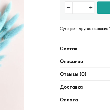
Сухоцвет, другое название "
Состав
Описание
Отзывы (
0
)
Доставка
Оплата