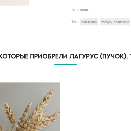
Категории:
Теги:
поштучно
товары поштучно
КОТОРЫЕ ПРИОБРЕЛИ ЛАГУРУС (ПУЧОК),