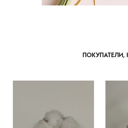
ПОКУПАТЕЛИ, 