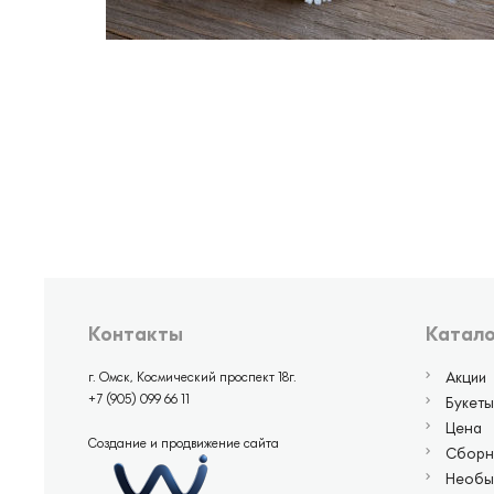
Контакты
Катало
Акции
г. Омск, Космический проспект 18г.
+7 (905) 099 66 11
Букеты
Цена
Создание и продвижение сайта
Сборн
Необы