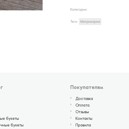
Категории:
Теги:
Матрикария
г
Покупателям
Доставка
Оплата
Отзывы
ые букеты
Контакты
чные букеты
Правила