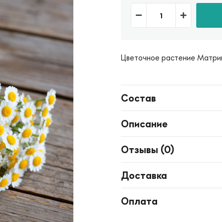
Цветочное растение Матри
Состав
Описание
Отзывы (
0
)
Доставка
Оплата