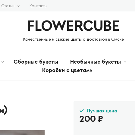
Статьи
Контакты
FLOWERCUBE
Качественные и свежие цветы с доставкой в Омске
Сборные букеты
Необычные букеты
Коробки с цветами
и)
Лучшая цена
200
₽