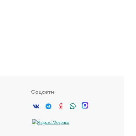
Соцсети