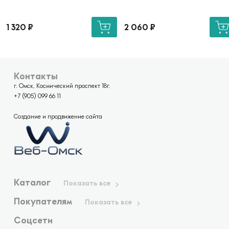
1 320
₽
2 060
₽
Контакты
г. Омск, Космический проспект 18г.
+7 (905) 099 66 11
Создание и продвижение сайта
Каталог
Показать все
Покупателям
Показать все
Соцсети