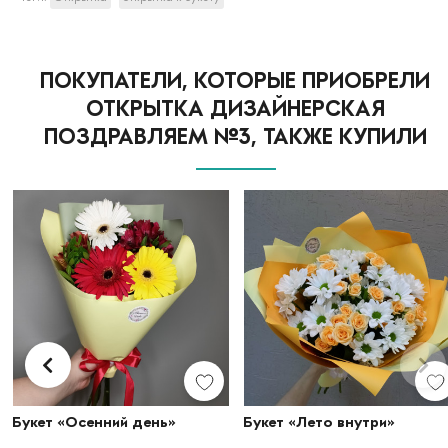
ПОКУПАТЕЛИ, КОТОРЫЕ ПРИОБРЕЛИ
ОТКРЫТКА ДИЗАЙНЕРСКАЯ
ПОЗДРАВЛЯЕМ №3, ТАКЖЕ КУПИЛИ
Букет «Осенний день»
Букет «Лето внутри»