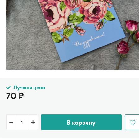
Лучшая цена
70
₽
В корзину