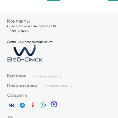
Контакты
г. Омск, Космический проспект 18г.
+7 (905) 099 66 11
Создание и продвижение сайта
Каталог
Показать все
Покупателям
Показать все
Соцсети