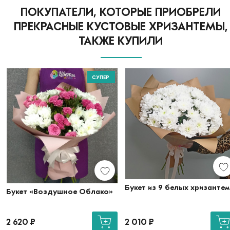
ПОКУПАТЕЛИ, КОТОРЫЕ ПРИОБРЕЛИ
ПРЕКРАСНЫЕ КУСТОВЫЕ ХРИЗАНТЕМЫ,
ТАКЖЕ КУПИЛИ
СУПЕР
Букет из 9 белых хризантем
Букет «Воздушное Облако»
2 620
₽
2 010
₽