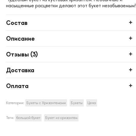
насыщенные расцветки делают этот букет незабываемым!
Состав
Описание
Отзывы (
3
)
Доставка
Оплата
Категории:
Букеты с Хризантемами
Букеты
Цена
Теги:
большой букет
Букет из хризантем