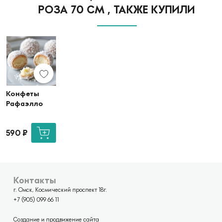
РОЗА 70 СМ , ТАКЖЕ КУПИЛИ
Конфеты
Рафаэлло
590
₽
Контакты
г. Омск, Космический проспект 18г.
+7 (905) 099 66 11
Создание и продвижение сайта