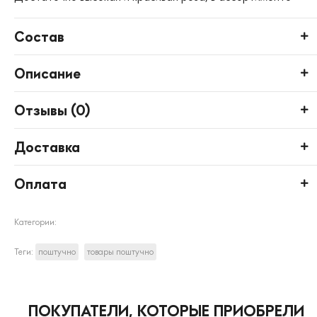
Состав
Описание
Отзывы (
0
)
Доставка
Оплата
Категории:
Теги:
поштучно
товары поштучно
ПОКУПАТЕЛИ, КОТОРЫЕ ПРИОБРЕЛИ