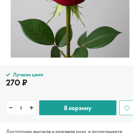
Лучшая цена
270
₽
В корзину
Достаточно высокая и красивая роза, в ассортименте