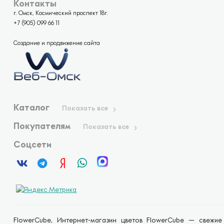
Контакты
г. Омск, Космический проспект 18г.
+7 (905) 099 66 11
Создание и продвижение сайта
Каталог
Показать все
Покупателям
Показать все
Соцсети
FlowerCube, Интернет-магазин цветов FlowerCube — свежие