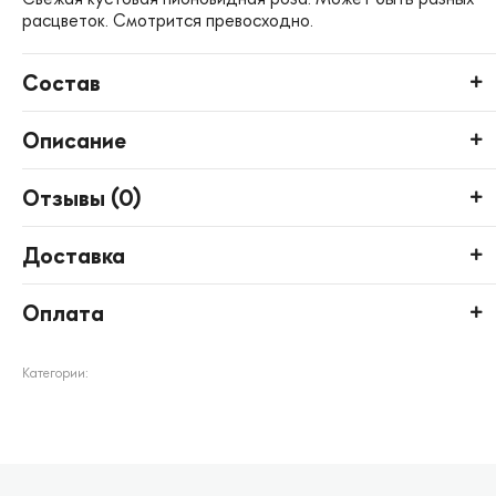
расцветок. Смотрится превосходно.
Состав
Описание
Отзывы (
0
)
Доставка
Оплата
Категории: