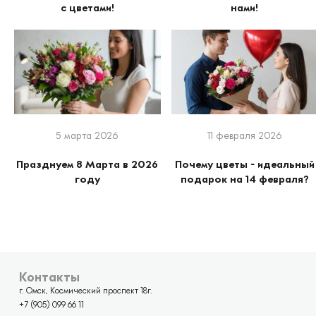
с цветами!
нами!
5 марта 2026
11 февраля 2026
Празднуем 8 Марта в 2026
Почему цветы - идеальный
году
подарок на 14 февраля?
Контакты
г. Омск, Космический проспект 18г.
+7 (905) 099 66 11