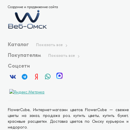
Создание и продвижение сайта
Каталог
Показать все
Покупателям
Показать все
Соцсети
FlowerCube, Интернет-магазин цветов FlowerCube — свежие
цветы на заказ, продажа роз, купить цветы, купить букет,
красивые расцветки. Доставка цветов по Омску курьером и
недорого.