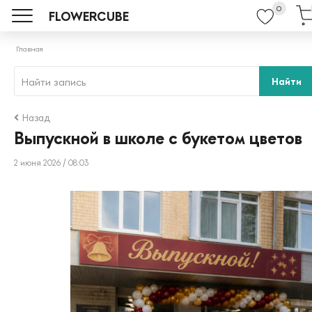
0
FLOWERCUBE
Главная
Найти
Назад
Выпускной в школе с букетом цветов
2 июня 2026 / 08:03