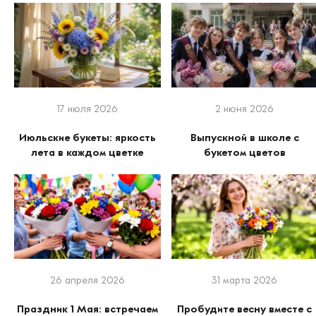
17 июля 2026
2 июня 2026
Июльские букеты: яркость
Выпускной в школе с
лета в каждом цветке
букетом цветов
26 апреля 2026
31 марта 2026
Праздник 1 Мая: встречаем
Пробудите весну вместе с