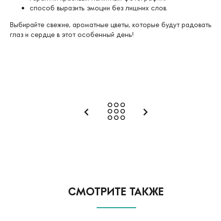
способ выразить эмоции без лишних слов.
Выбирайте свежие, ароматные цветы, которые будут радовать
глаз и сердце в этот особенный день!
СМОТРИТЕ ТАКЖЕ