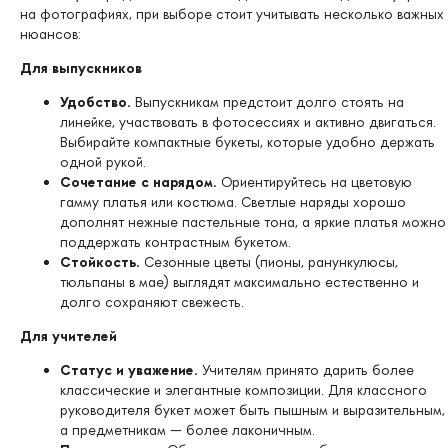
на фотографиях, при выборе стоит учитывать несколько важных
нюансов:
Для выпускников
Удобство.
Выпускникам предстоит долго стоять на
линейке, участвовать в фотосессиях и активно двигаться.
Выбирайте компактные букеты, которые удобно держать
одной рукой.
Сочетание с нарядом.
Ориентируйтесь на цветовую
гамму платья или костюма. Светлые наряды хорошо
дополнят нежные пастельные тона, а яркие платья можно
поддержать контрастным букетом.
Стойкость.
Сезонные цветы (пионы, ранункулюсы,
тюльпаны в мае) выглядят максимально естественно и
долго сохраняют свежесть.
Для учителей
Статус и уважение.
Учителям принято дарить более
классические и элегантные композиции. Для классного
руководителя букет может быть пышным и выразительным,
а предметникам — более лаконичным.