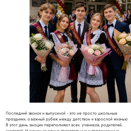
Последний звонок и выпускной - это не просто школьные
праздники, а важный рубеж между детством и взрослой жизнью.
В этот день эмоции переполняют всех: учеников, родителей,
учителей. И одним из самых трогательных и традиционных